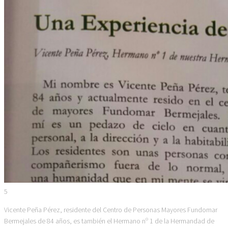
5
Vicente Peña Pérez, residente del Centro de Personas Mayores Fundomar
Bermejales de 84 años, es también el Hermano nº 1 de la Hermandad de