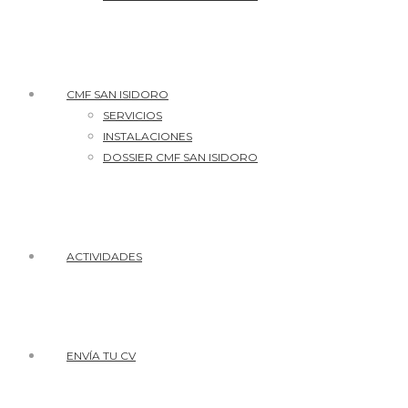
CMF SAN ISIDORO
SERVICIOS
INSTALACIONES
DOSSIER CMF SAN ISIDORO
ACTIVIDADES
ENVÍA TU CV