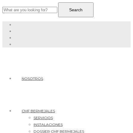
NOSOTROS
CMF BERMEJALES
SERVICIOS
INSTALACIONES
DOSSIER CMF BERMEJALES