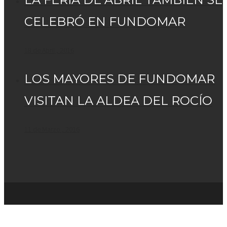
CELEBRÓ EN FUNDOMAR
18 de Abril , 2016
LOS MAYORES DE FUNDOMAR
VISITAN LA ALDEA DEL ROCÍO
11 de Marzo , 2016