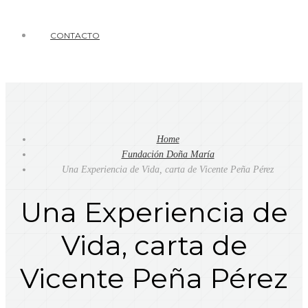
CONTACTO
Home
Fundación Doña María
Una Experiencia de Vida, carta de Vicente Peña Pérez
Una Experiencia de
Vida, carta de
Vicente Peña Pérez