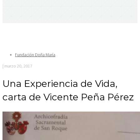
Fundación Doña María
| marzo 20, 2017
Una Experiencia de Vida,
carta de Vicente Peña Pérez