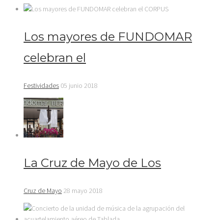
Los mayores de FUNDOMAR
celebran el
Festividades
05 junio 2018
La Cruz de Mayo de Los
Cruz de Mayo
28 mayo 2018