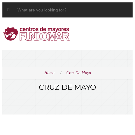
Home
Cruz De Mayo
CRUZ DE MAYO